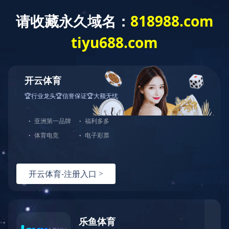
网站首页
关于我们
产品中心