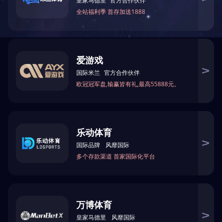
网站首页
公司简介
产品中心
新闻中心
版权所有 Copyright © 201
m
咨询热线：0371-6586172
网址：/
地址：郑州市金水区经
豫ICP备2021030725号
营业执