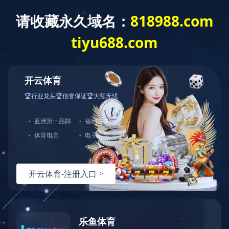
网站首页
关于我们
产品中心