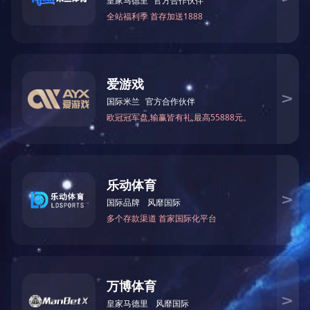
来源
详细信息
下一篇：
诚信单位